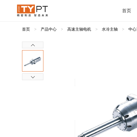
首页
首页
>
产品中心
>
高速主轴电机
>
水冷主轴
>
中心