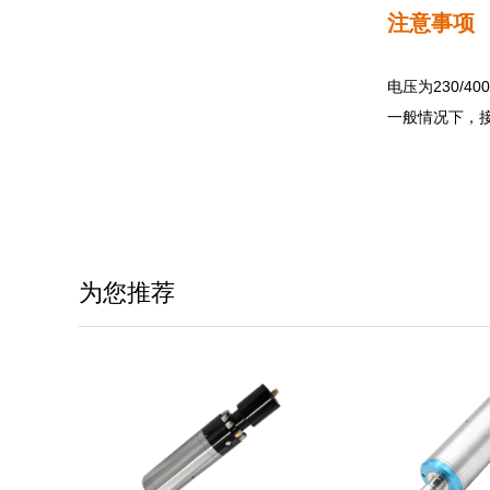
注意事项
电压为230/
一般情况下，
为您推荐