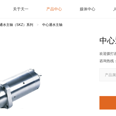
关于天一
产品中心
媒体中心
通水主轴（SKZ）系列
>
中心通水主轴
中心
欢迎拨打
咨询热线
产品属