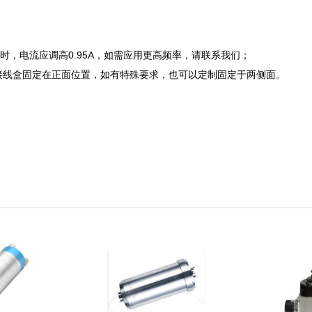
400时，电流应调高0.95A，如需应用更高频率，请联系我们；
接线盒固定在正面位置，如有特殊要求，也可以定制固定于两侧面。