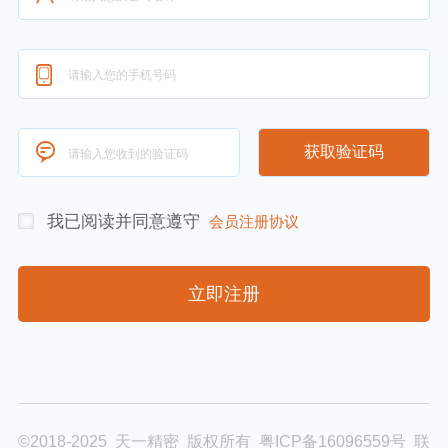
我已阅读并同意遵守
会员注册协议
立即注册
©2018-2025 天一精密 版权所有
粤ICP备16096559号
联