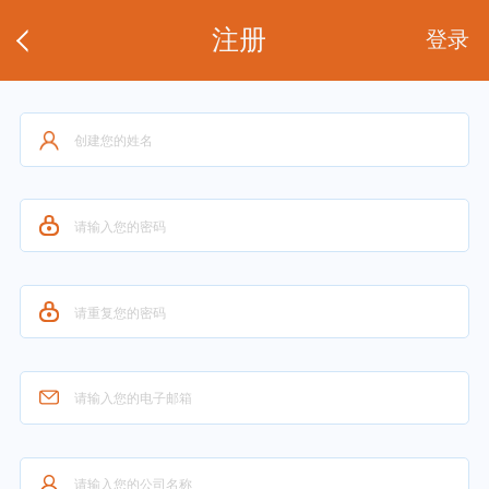
注册
登录